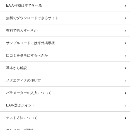
EAの作成は本で学べる
無料でダウンロードできるサイト
有料で購入すべきか
サンプルコードには海外掲示板
口コミを参考にするべきか
基本から解説
メタエディタの使い方
パラメーターの入力について
EAを選ぶポイント
テスト方法について