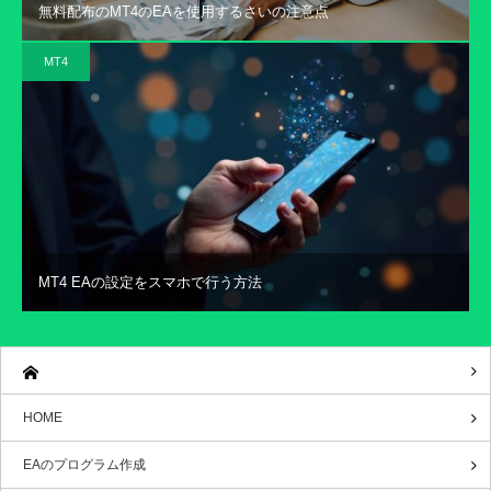
無料配布のMT4のEAを使用するさいの注意点
MT4
MT4 EAの設定をスマホで行う方法
HOME
EAのプログラム作成