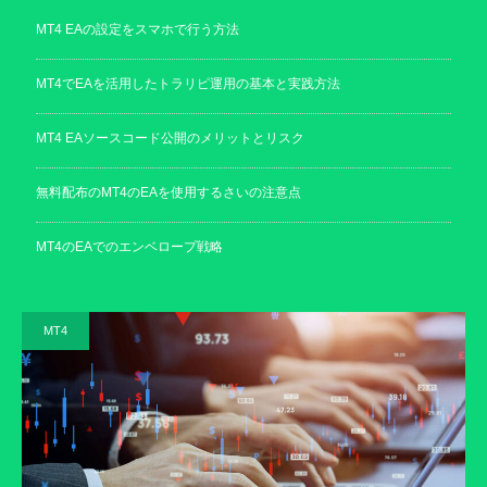
MT4 EAの設定をスマホで行う方法
MT4でEAを活用したトラリピ運用の基本と実践方法
MT4 EAソースコード公開のメリットとリスク
無料配布のMT4のEAを使用するさいの注意点
MT4のEAでのエンベロープ戦略
MT4