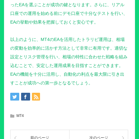
ったEAを選ぶことが成功の鍵となります。さらに、リアル
口座での運用を始める前にデモ口座で十分なテストを行い、
EAの挙動や効果を把握しておくと安心です。
以上のように、MT4のEAを活用したトラリピ運用は、相場
の変動を効率的に活かす方法として非常に有用です。適切な
設定とリスク管理を行い、相場の特性に合わせた戦略を組み
込むことで、安定した運用成果を目指すことができます。
EAの機能を十分に活用し、自動化の利点を最大限に引き出
すことが成功への第一歩となるでしょう。
MT4
前のページ
次のページ