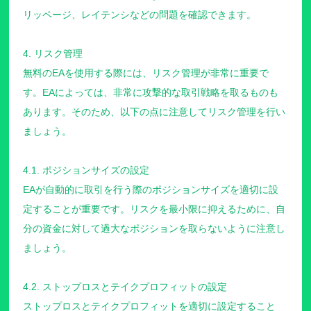
リッページ、レイテンシなどの問題を確認できます。
4. リスク管理
無料のEAを使用する際には、リスク管理が非常に重要で
す。EAによっては、非常に攻撃的な取引戦略を取るものも
あります。そのため、以下の点に注意してリスク管理を行い
ましょう。
4.1. ポジションサイズの設定
EAが自動的に取引を行う際のポジションサイズを適切に設
定することが重要です。リスクを最小限に抑えるために、自
分の資金に対して過大なポジションを取らないように注意し
ましょう。
4.2. ストップロスとテイクプロフィットの設定
ストップロスとテイクプロフィットを適切に設定すること