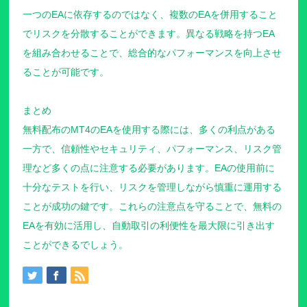
一つのEAに依存するのではなく、複数のEAを併用すること
でリスクを分散することができます。異なる戦略を持つEA
を組み合わせることで、総合的なパフォーマンスを向上させ
ることが可能です。
まとめ
無料配布のMT4のEAを使用する際には、多くの利点がある
一方で、信頼性やセキュリティ、パフォーマンス、リスク管
理など多くの点に注意する必要があります。EAの使用前に
十分なテストを行い、リスクを管理しながら慎重に運用する
ことが成功の鍵です。これらの注意点を守ることで、無料の
EAを有効に活用し、自動取引の利便性を最大限に引き出す
ことができるでしょう。