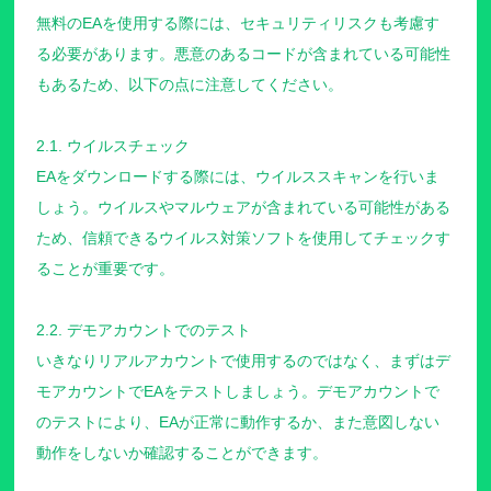
無料のEAを使用する際には、セキュリティリスクも考慮す
る必要があります。悪意のあるコードが含まれている可能性
もあるため、以下の点に注意してください。
2.1. ウイルスチェック
EAをダウンロードする際には、ウイルススキャンを行いま
しょう。ウイルスやマルウェアが含まれている可能性がある
ため、信頼できるウイルス対策ソフトを使用してチェックす
ることが重要です。
2.2. デモアカウントでのテスト
いきなりリアルアカウントで使用するのではなく、まずはデ
モアカウントでEAをテストしましょう。デモアカウントで
のテストにより、EAが正常に動作するか、また意図しない
動作をしないか確認することができます。