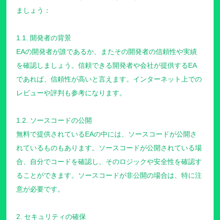
ましょう：
1.1. 開発者の背景
EAの開発者が誰であるか、またその開発者の信頼性や実績
を確認しましょう。信頼できる開発者や会社が提供するEA
であれば、信頼性が高いと言えます。インターネット上での
レビューや評判も参考になります。
1.2. ソースコードの公開
無料で提供されているEAの中には、ソースコードが公開さ
れているものもあります。ソースコードが公開されている場
合、自分でコードを確認し、そのロジックや安全性を確認す
ることができます。ソースコードが非公開の場合は、特に注
意が必要です。
2. セキュリティの確保