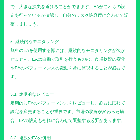
で、大きな損失を避けることができます。EAがこれらの設
定を行っているか確認し、自分のリスク許容度に合わせて調
整しましょう。
5. 継続的なモニタリング
無料のEAを使用する際には、継続的なモニタリングが欠か
せません。EAは自動で取引を行うものの、市場状況の変化
やEAのパフォーマンスの変動を常に監視することが必要で
す。
5.1. 定期的なレビュー
定期的にEAのパフォーマンスをレビューし、必要に応じて
設定を変更することが重要です。市場の状況が変わった場
合、EAの設定もそれに合わせて調整する必要があります。
5.2. 複数のEAの併用