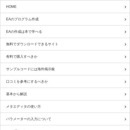
HOME
EAのプログラム作成
EAの作成は本で学べる
無料でダウンロードできるサイト
有料で購入すべきか
サンプルコードには海外掲示板
口コミを参考にするべきか
基本から解説
メタエディタの使い方
パラメーターの入力について