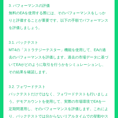
3. パフォーマンスの評価
無料のEAを使用する際には、そのパフォーマンスをしっか
りと評価することが重要です。以下の手順でパフォーマンス
を評価しましょう。
3.1. バックテスト
MT4の「ストラテジーテスター」機能を使用して、EAの過
去のパフォーマンスを評価します。過去の市場データに基づ
いてEAがどのように取引を行うかをシミュレーションし、
その結果を確認します。
3.2. フォワードテスト
バックテストだけではなく、フォワードテストも行いましょ
う。デモアカウントを使用して、実際の市場環境でEAを一
定期間運用し、そのパフォーマンスを評価します。これによ
り、バックテストでは分からないリアルタイムでの挙動やス