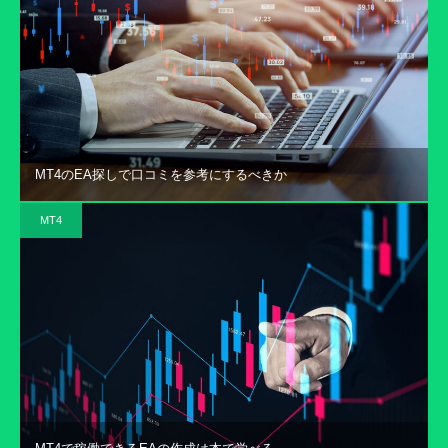
MT4のEA探しで口コミを参考にするべきか
MT4